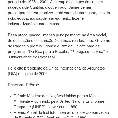
período de 1995 a 2001. A exemplo da experiência bem
sucedida de Curitiba, o governador Jaime Lerner
preocupou-se em resolver problemas de transporte, uso do
solo, educação, saúde, saneamento, lazer e
industrialização como um todo.
Essa preocupação, intensa principalmente na área social,
de educação e de atenção à criança, renderam ao Governo
do Paraná o prêmio Criança e Paz da Unicef, para os
programas "Da Rua para a Escola", "Protegendo a Vida" e
"Universidade do Professor".
Foi eleito presidente da União Internacional de Arquitetos
(UIA) em julho de 2002.
Principais Prêmios
Prêmio Máximo das Nações Unidas para o Meio
Ambiente – conferido pela United Nations Environment
Programe (UNEP), New York – 1990.
Prêmio Anual do Instituto Internacional de Conservação