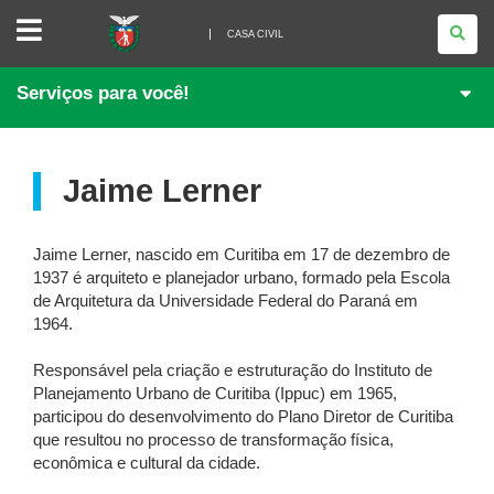
CASA
CIVIL
CASA CIVIL
Serviços para você!
Jaime Lerner
Jaime Lerner, nascido em Curitiba em 17 de dezembro de
1937 é arquiteto e planejador urbano, formado pela Escola
de Arquitetura da Universidade Federal do Paraná em
1964.
Responsável pela criação e estruturação do Instituto de
Planejamento Urbano de Curitiba (Ippuc) em 1965,
participou do desenvolvimento do Plano Diretor de Curitiba
que resultou no processo de transformação física,
econômica e cultural da cidade.